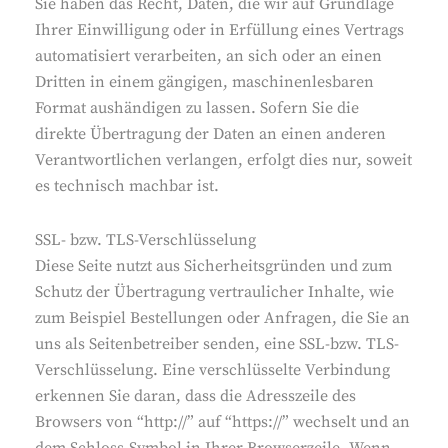
Sie haben das Recht, Daten, die wir auf Grundlage
Ihrer Einwilligung oder in Erfüllung eines Vertrags
automatisiert verarbeiten, an sich oder an einen
Dritten in einem gängigen, maschinenlesbaren
Format aushändigen zu lassen. Sofern Sie die
direkte Übertragung der Daten an einen anderen
Verantwortlichen verlangen, erfolgt dies nur, soweit
es technisch machbar ist.
SSL- bzw. TLS-Verschlüsselung
Diese Seite nutzt aus Sicherheitsgründen und zum
Schutz der Übertragung vertraulicher Inhalte, wie
zum Beispiel Bestellungen oder Anfragen, die Sie an
uns als Seitenbetreiber senden, eine SSL-bzw. TLS-
Verschlüsselung. Eine verschlüsselte Verbindung
erkennen Sie daran, dass die Adresszeile des
Browsers von “http://” auf “https://” wechselt und an