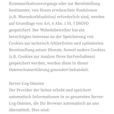
Kommunikationsvorgangs oder zur Bereitstellung
bestimmter, von Ihnen erwünschter Funktionen
(z.B. Warenkorbfunktion) erforderlich sind, werden
auf Grundlage von Art. 6 Abs. 1 lit. f DSGVO
gespeichert. Der Websitebetreiber hat ein
berechtigtes Interesse an der Speicherung von
Cookies zur technisch fehlerfreien und optimierten
Bereitstellung seiner Dienste. Soweit andere Cookies
(z.B. Cookies zur Analyse Ihres Surfverhaltens)
gespeichert werden, werden diese in dieser
Datenschutzerklärung gesondert behandelt.
Server-Log-Dateien
Der Provider der Seiten erhebt und speichert
automatisch Informationen in so genannten Server-
Log-Dateien, die Ihr Browser automatisch an uns
übermittelt. Dies sind: