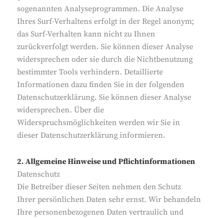
sogenannten Analyseprogrammen. Die Analyse
Ihres Surf-Verhaltens erfolgt in der Regel anonym;
das Surf-Verhalten kann nicht zu Ihnen
zurückverfolgt werden. Sie können dieser Analyse
widersprechen oder sie durch die Nichtbenutzung
bestimmter Tools verhindern. Detaillierte
Informationen dazu finden Sie in der folgenden
Datenschutzerklärung. Sie können dieser Analyse
widersprechen. Über die
Widerspruchsmöglichkeiten werden wir Sie in
dieser Datenschutzerklärung informieren.
2. Allgemeine Hinweise und Pflichtinformationen
Datenschutz
Die Betreiber dieser Seiten nehmen den Schutz
Ihrer persönlichen Daten sehr ernst. Wir behandeln
Ihre personenbezogenen Daten vertraulich und