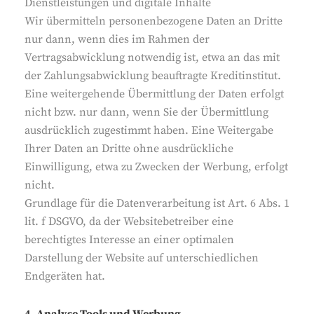
Dienstleistungen und digitale Inhalte
Wir übermitteln personenbezogene Daten an Dritte
nur dann, wenn dies im Rahmen der
Vertragsabwicklung notwendig ist, etwa an das mit
der Zahlungsabwicklung beauftragte Kreditinstitut.
Eine weitergehende Übermittlung der Daten erfolgt
nicht bzw. nur dann, wenn Sie der Übermittlung
ausdrücklich zugestimmt haben. Eine Weitergabe
Ihrer Daten an Dritte ohne ausdrückliche
Einwilligung, etwa zu Zwecken der Werbung, erfolgt
nicht.
Grundlage für die Datenverarbeitung ist Art. 6 Abs. 1
lit. f DSGVO, da der Websitebetreiber eine
berechtigtes Interesse an einer optimalen
Darstellung der Website auf unterschiedlichen
Endgeräten hat.