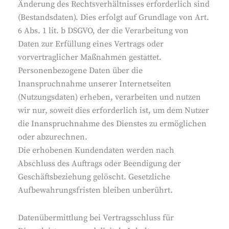
Änderung des Rechtsverhältnisses erforderlich sind
(Bestandsdaten). Dies erfolgt auf Grundlage von Art.
6 Abs. 1 lit. b DSGVO, der die Verarbeitung von
Daten zur Erfüllung eines Vertrags oder
vorvertraglicher Maßnahmen gestattet.
Personenbezogene Daten über die
Inanspruchnahme unserer Internetseiten
(Nutzungsdaten) erheben, verarbeiten und nutzen
wir nur, soweit dies erforderlich ist, um dem Nutzer
die Inanspruchnahme des Dienstes zu ermöglichen
oder abzurechnen.
Die erhobenen Kundendaten werden nach
Abschluss des Auftrags oder Beendigung der
Geschäftsbeziehung gelöscht. Gesetzliche
Aufbewahrungsfristen bleiben unberührt.
Datenübermittlung bei Vertragsschluss für