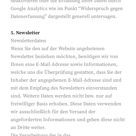
deaktivieren oder die Erfassung Ihrer Daten durch
Google Analytics wie im Punkt “Widerspruch gegen
Datenerfassung” dargestellt generell untersagen.
5. Newsletter
Newsletterdaten
Wenn Sie den auf der Website angebotenen
Newsletter beziehen möchten, benötigen wir von
Ihnen eine E-Mail-Adresse sowie Informationen,
welche uns die Überprüfung gestatten, dass Sie der
Inhaber der angegebenen E-Mail-Adresse sind und
mit dem Empfang des Newsletters einverstanden
sind. Weitere Daten werden nicht bzw. nur auf
freiwilliger Basis erhoben. Diese Daten verwenden
wir ausschließlich für den Versand der
angeforderten Informationen und geben diese nicht
an Dritte weiter.
Die Verarbeitung der in das