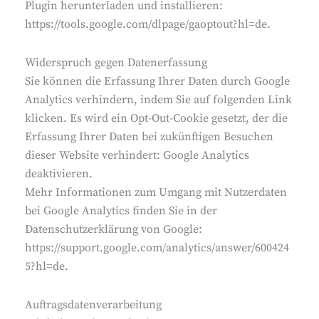
Plugin herunterladen und installieren:
https://tools.google.com/dlpage/gaoptout?hl=de.
Widerspruch gegen Datenerfassung
Sie können die Erfassung Ihrer Daten durch Google
Analytics verhindern, indem Sie auf folgenden Link
klicken. Es wird ein Opt-Out-Cookie gesetzt, der die
Erfassung Ihrer Daten bei zukünftigen Besuchen
dieser Website verhindert: Google Analytics
deaktivieren.
Mehr Informationen zum Umgang mit Nutzerdaten
bei Google Analytics finden Sie in der
Datenschutzerklärung von Google:
https://support.google.com/analytics/answer/600424
5?hl=de.
Auftragsdatenverarbeitung