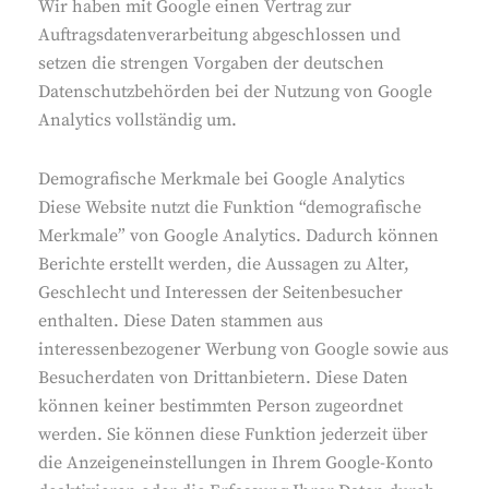
Wir haben mit Google einen Vertrag zur
Auftragsdatenverarbeitung abgeschlossen und
setzen die strengen Vorgaben der deutschen
Datenschutzbehörden bei der Nutzung von Google
Analytics vollständig um.
Demografische Merkmale bei Google Analytics
Diese Website nutzt die Funktion “demografische
Merkmale” von Google Analytics. Dadurch können
Berichte erstellt werden, die Aussagen zu Alter,
Geschlecht und Interessen der Seitenbesucher
enthalten. Diese Daten stammen aus
interessenbezogener Werbung von Google sowie aus
Besucherdaten von Drittanbietern. Diese Daten
können keiner bestimmten Person zugeordnet
werden. Sie können diese Funktion jederzeit über
die Anzeigeneinstellungen in Ihrem Google-Konto