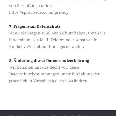
von SproutVideo unter:
https://sproutvideo.com/privacy
7. Fragen zum Datenschutz
Wenn Sie Fragen zum Datenschutz haben, treten Sie
bitte mit uns via Mail, Telefon oder sonst wie in
Kontakt. Wir helfen Ihnen gerne weiter.
8. Änderung dieser Datenschutzerklärung
Wir behalten uns das Recht vor, diese
Datenschutzbestimmungen unter Einhaltung der
gesetzlichen Vorgaben jederzeit zu ändern.