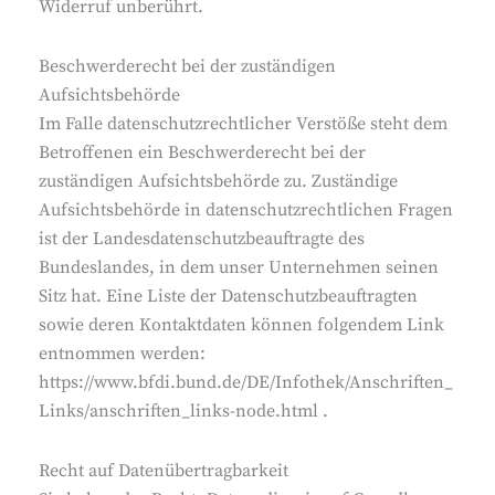
Widerruf unberührt.
Beschwerderecht bei der zuständigen
Aufsichtsbehörde
Im Falle datenschutzrechtlicher Verstöße steht dem
Betroffenen ein Beschwerderecht bei der
zuständigen Aufsichtsbehörde zu. Zuständige
Aufsichtsbehörde in datenschutzrechtlichen Fragen
ist der Landesdatenschutzbeauftragte des
Bundeslandes, in dem unser Unternehmen seinen
Sitz hat. Eine Liste der Datenschutzbeauftragten
sowie deren Kontaktdaten können folgendem Link
entnommen werden:
https://www.bfdi.bund.de/DE/Infothek/Anschriften_
Links/anschriften_links-node.html .
Recht auf Datenübertragbarkeit