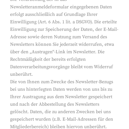
Newsletteranmeldeformular eingegebenen Daten
erfolgt ausschließlich auf Grundlage Ihrer
Einwilligung (Art. 6 Abs. 1 lit. a DSGVO). Die erteilte
Einwilligung zur Speicherung der Daten, der E-Mail-
Adresse sowie deren Nutzung zum Versand des
Newsletters können Sie jederzeit widerrufen, etwa
über den „Austragen“-Link im Newsletter. Die
Rechtmäßigkeit der bereits erfolgten
Datenverarbeitungsvorgänge bleibt vom Widerruf
unberührt.
Die von Ihnen zum Zwecke des Newsletter-Bezugs
bei uns hinterlegten Daten werden von uns bis zu
Ihrer Austragung aus dem Newsletter gespeichert
und nach der Abbestellung des Newsletters
gelöscht. Daten, die zu anderen Zwecken bei uns
gespeichert wurden (z.B. E-Mail-Adressen für den
Mitgliederbereich) bleiben hiervon unberührt.