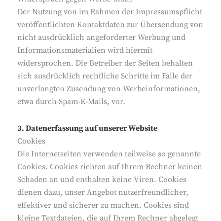
Der Nutzung von im Rahmen der Impressumspflicht
veröffentlichten Kontaktdaten zur Übersendung von
nicht ausdrücklich angeforderter Werbung und
Informationsmaterialien wird hiermit
widersprochen. Die Betreiber der Seiten behalten
sich ausdrücklich rechtliche Schritte im Falle der
unverlangten Zusendung von Werbeinformationen,
etwa durch Spam-E-Mails, vor.
3. Datenerfassung auf unserer Website
Cookies
Die Internetseiten verwenden teilweise so genannte
Cookies. Cookies richten auf Ihrem Rechner keinen
Schaden an und enthalten keine Viren. Cookies
dienen dazu, unser Angebot nutzerfreundlicher,
effektiver und sicherer zu machen. Cookies sind
kleine Textdateien, die auf Ihrem Rechner abgelegt