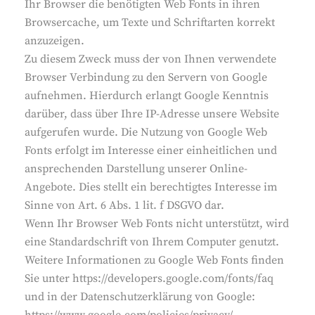
Ihr Browser die benötigten Web Fonts in ihren
Browsercache, um Texte und Schriftarten korrekt
anzuzeigen.
Zu diesem Zweck muss der von Ihnen verwendete
Browser Verbindung zu den Servern von Google
aufnehmen. Hierdurch erlangt Google Kenntnis
darüber, dass über Ihre IP-Adresse unsere Website
aufgerufen wurde. Die Nutzung von Google Web
Fonts erfolgt im Interesse einer einheitlichen und
ansprechenden Darstellung unserer Online-
Angebote. Dies stellt ein berechtigtes Interesse im
Sinne von Art. 6 Abs. 1 lit. f DSGVO dar.
Wenn Ihr Browser Web Fonts nicht unterstützt, wird
eine Standardschrift von Ihrem Computer genutzt.
Weitere Informationen zu Google Web Fonts finden
Sie unter https://developers.google.com/fonts/faq
und in der Datenschutzerklärung von Google: