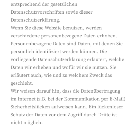
entsprechend der gesetzlichen
Datenschutzvorschriften sowie dieser
Datenschutzerklärung.
Wenn Sie diese Website benutzen, werden
verschiedene personenbezogene Daten erhoben.
Personenbezogene Daten sind Daten, mit denen Sie
persönlich identifiziert werden können. Die
vorliegende Datenschutzerklärung erläutert, welche
Daten wir erheben und wofür wir sie nutzen. Sie
erläutert auch, wie und zu welchem Zweck das
geschieht.
Wir weisen darauf hin, dass die Datenübertragung
im Internet (z.B. bei der Kommunikation per E-Mail)
Sicherheitslücken aufweisen kann. Ein lückenloser
Schutz der Daten vor dem Zugriff durch Dritte ist
nicht möglich.