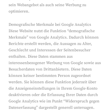
sein Webangebot als auch seine Werbung zu
optimieren.
Demografische Merkmale bei Google Analytics
Diese Website nutzt die Funktion “demografische
Merkmale” von Google Analytics. Dadurch können
Berichte erstellt werden, die Aussagen zu Alter,
Geschlecht und Interessen der Seitenbesucher
enthalten. Diese Daten stammen aus
interessenbezogener Werbung von Google sowie aus
Besucherdaten von Drittanbietern. Diese Daten
können keiner bestimmten Person zugeordnet
werden. Sie können diese Funktion jederzeit über
die Anzeigeneinstellungen in Ihrem Google-Konto
deaktivieren oder die Erfassung Ihrer Daten durch
Google Analytics wie im Punkt “Widerspruch gegen
Datenerfassung” dargestellt generell untersagen.