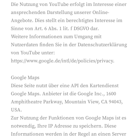
Die Nutzung von YouTube erfolgt im Interesse einer
ansprechenden Darstellung unserer Online-
Angebote. Dies stellt ein berechtigtes Interesse im
Sinne von Art. 6 Abs. 1 lit. f DSGVO dar.
Weitere Informationen zum Umgang mit
Nutzerdaten finden Sie in der Datenschutzerklärung
von YouTube unter:
https://www.google.de/intl/de/policies/privacy.
Google Maps
Diese Seite nutzt über eine API den Kartendienst
Google Maps. Anbieter ist die Google Inc., 1600
Amphitheatre Parkway, Mountain View, CA 94043,
USA.
Zur Nutzung der Funktionen von Google Maps ist es
notwendig, Ihre IP Adresse zu speichern. Diese
Informationen werden in der Regel an einen Server