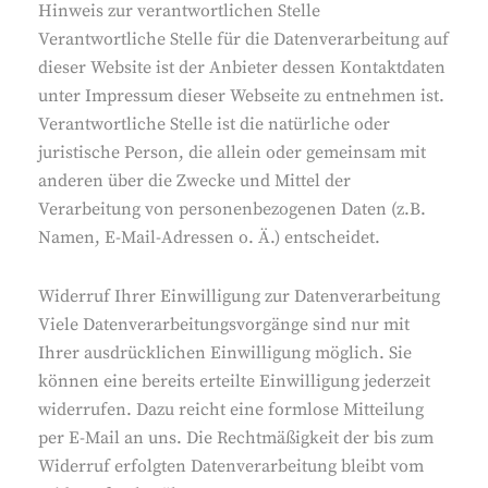
Hinweis zur verantwortlichen Stelle
Verantwortliche Stelle für die Datenverarbeitung auf
dieser Website ist der Anbieter dessen Kontaktdaten
unter Impressum dieser Webseite zu entnehmen ist.
Verantwortliche Stelle ist die natürliche oder
juristische Person, die allein oder gemeinsam mit
anderen über die Zwecke und Mittel der
Verarbeitung von personenbezogenen Daten (z.B.
Namen, E-Mail-Adressen o. Ä.) entscheidet.
Widerruf Ihrer Einwilligung zur Datenverarbeitung
Viele Datenverarbeitungsvorgänge sind nur mit
Ihrer ausdrücklichen Einwilligung möglich. Sie
können eine bereits erteilte Einwilligung jederzeit
widerrufen. Dazu reicht eine formlose Mitteilung
per E-Mail an uns. Die Rechtmäßigkeit der bis zum
Widerruf erfolgten Datenverarbeitung bleibt vom