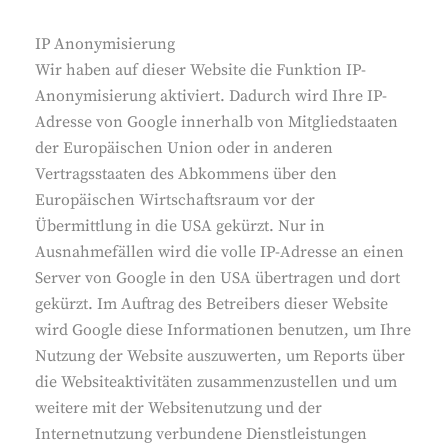
IP Anonymisierung
Wir haben auf dieser Website die Funktion IP-
Anonymisierung aktiviert. Dadurch wird Ihre IP-
Adresse von Google innerhalb von Mitgliedstaaten
der Europäischen Union oder in anderen
Vertragsstaaten des Abkommens über den
Europäischen Wirtschaftsraum vor der
Übermittlung in die USA gekürzt. Nur in
Ausnahmefällen wird die volle IP-Adresse an einen
Server von Google in den USA übertragen und dort
gekürzt. Im Auftrag des Betreibers dieser Website
wird Google diese Informationen benutzen, um Ihre
Nutzung der Website auszuwerten, um Reports über
die Websiteaktivitäten zusammenzustellen und um
weitere mit der Websitenutzung und der
Internetnutzung verbundene Dienstleistungen