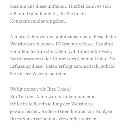
dass Sie uns diese mitteilen. Hierbei kann es sich
z.B. um Daten handeln, die Sie in ein
Kontaktformular eingeben.
Andere Daten werden automatisch beim Besuch der
Website durch unsere IT-Systeme erfasst. Das sind
vor allem technische Daten (z.B. Internetbrowser,
Betriebssystem oder Uhrzeit des Seitenaufrufs). Die
Erfassung dieser Daten erfolgt automatisch, sobald
Sie unsere Website betreten.
Wofür nutzen wir Ihre Daten?
Ein Teil der Daten wird erhoben, um eine
fehlerfreie Bereitstellung der Website zu
gewährleisten. Andere Daten können zur Analyse
Ihres Nutzerverhaltens verwendet werden.