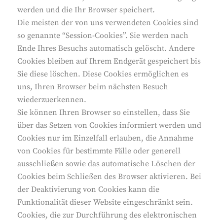
werden und die Ihr Browser speichert.
Die meisten der von uns verwendeten Cookies sind
so genannte “Session-Cookies”. Sie werden nach
Ende Ihres Besuchs automatisch gelöscht. Andere
Cookies bleiben auf Ihrem Endgerät gespeichert bis
Sie diese löschen. Diese Cookies ermöglichen es
uns, Ihren Browser beim nächsten Besuch
wiederzuerkennen.
Sie können Ihren Browser so einstellen, dass Sie
über das Setzen von Cookies informiert werden und
Cookies nur im Einzelfall erlauben, die Annahme
von Cookies für bestimmte Fälle oder generell
ausschließen sowie das automatische Löschen der
Cookies beim Schließen des Browser aktivieren. Bei
der Deaktivierung von Cookies kann die
Funktionalität dieser Website eingeschränkt sein.
Cookies, die zur Durchführung des elektronischen