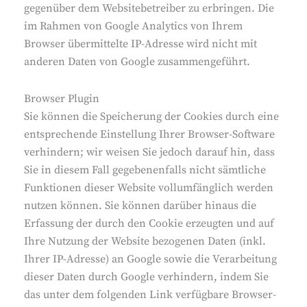
gegenüber dem Websitebetreiber zu erbringen. Die
im Rahmen von Google Analytics von Ihrem
Browser übermittelte IP-Adresse wird nicht mit
anderen Daten von Google zusammengeführt.
Browser Plugin
Sie können die Speicherung der Cookies durch eine
entsprechende Einstellung Ihrer Browser-Software
verhindern; wir weisen Sie jedoch darauf hin, dass
Sie in diesem Fall gegebenenfalls nicht sämtliche
Funktionen dieser Website vollumfänglich werden
nutzen können. Sie können darüber hinaus die
Erfassung der durch den Cookie erzeugten und auf
Ihre Nutzung der Website bezogenen Daten (inkl.
Ihrer IP-Adresse) an Google sowie die Verarbeitung
dieser Daten durch Google verhindern, indem Sie
das unter dem folgenden Link verfügbare Browser-