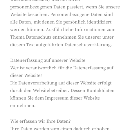
personenbezogenen Daten passiert, wenn Sie unsere
Website besuchen. Personenbezogene Daten sind
alle Daten, mit denen Sie persönlich identifiziert
werden können. Ausführliche Informationen zum
Thema Datenschutz entnehmen Sie unserer unter
diesem Text aufgeführten Datenschutzerklärung.
Datenerfassung auf unserer Website
Wer ist verantwortlich für die Datenerfassung auf
dieser Website?
Die Datenverarbeitung auf dieser Website erfolgt
durch den Websitebetreiber. Dessen Kontaktdaten
können Sie dem Impressum dieser Website
entnehmen.
Wie erfassen wir Ihre Daten?
Ihre Daten werden zum einen dadurch erhoben,