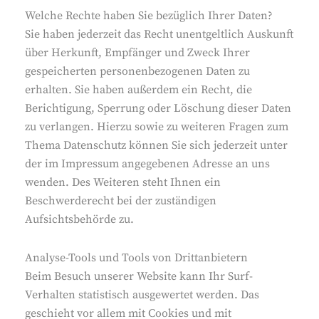
Welche Rechte haben Sie bezüglich Ihrer Daten?
Sie haben jederzeit das Recht unentgeltlich Auskunft
über Herkunft, Empfänger und Zweck Ihrer
gespeicherten personenbezogenen Daten zu
erhalten. Sie haben außerdem ein Recht, die
Berichtigung, Sperrung oder Löschung dieser Daten
zu verlangen. Hierzu sowie zu weiteren Fragen zum
Thema Datenschutz können Sie sich jederzeit unter
der im Impressum angegebenen Adresse an uns
wenden. Des Weiteren steht Ihnen ein
Beschwerderecht bei der zuständigen
Aufsichtsbehörde zu.
Analyse-Tools und Tools von Drittanbietern
Beim Besuch unserer Website kann Ihr Surf-
Verhalten statistisch ausgewertet werden. Das
geschieht vor allem mit Cookies und mit