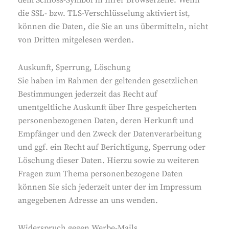
dem Schloss-Symbol in Ihrer Browserzeile. Wenn
die SSL- bzw. TLS-Verschlüsselung aktiviert ist,
können die Daten, die Sie an uns übermitteln, nicht
von Dritten mitgelesen werden.
Auskunft, Sperrung, Löschung
Sie haben im Rahmen der geltenden gesetzlichen
Bestimmungen jederzeit das Recht auf
unentgeltliche Auskunft über Ihre gespeicherten
personenbezogenen Daten, deren Herkunft und
Empfänger und den Zweck der Datenverarbeitung
und ggf. ein Recht auf Berichtigung, Sperrung oder
Löschung dieser Daten. Hierzu sowie zu weiteren
Fragen zum Thema personenbezogene Daten
können Sie sich jederzeit unter der im Impressum
angegebenen Adresse an uns wenden.
Widerspruch gegen Werbe-Mails