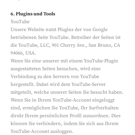
6. Plugins und Tools
YouTube
Unsere Website nutzt Plugins der von Google
betriebenen Seite YouTube. Betreiber der Seiten ist
die YouTube, LLC, 901 Cherry Ave., San Bruno, CA
94066, USA.
Wenn Sie eine unserer mit einem YouTube-Plugin
ausgestatteten Seiten besuchen, wird eine
Verbindung zu den Servern von YouTube
hergestellt. Dabei wird dem YouTube-Server
mitgeteilt, welche unserer Seiten Sie besucht haben.
Wenn Sie in Ihrem YouTube-Account eingeloggt
sind, ermöglichen Sie YouTube, Ihr Surfverhalten
direkt Ihrem persönlichen Profil zuzuordnen. Dies
können Sie verhindern, indem Sie sich aus Ihrem
YouTube-Account ausloggen.