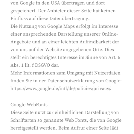
von Google in den USA übertragen und dort
gespeichert. Der Anbieter dieser Seite hat keinen
Einfluss auf diese Datenübertragung.
Die Nutzung von Google Maps erfolgt im Interesse
einer ansprechenden Darstellung unserer Online-
Angebote und an einer leichten Auffindbarkeit der
von uns auf der Website angegebenen Orte. Dies
stellt ein berechtigtes Interesse im Sinne von Art. 6
Abs. 1 lit. f DSGVO dar.
Mehr Informationen zum Umgang mit Nutzerdaten
finden Sie in der Datenschutzerklärung von Google:
https://www.google.de/intl/de/policies/privacy/.
Google WebFonts
Diese Seite nutzt zur einheitlichen Darstellung von
Schriftarten so genannte Web Fonts, die von Google
bereitgestellt werden. Beim Aufruf einer Seite lädt