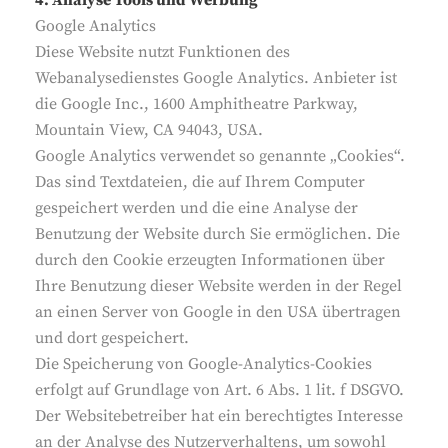
4. Analyse Tools und Werbung
Google Analytics
Diese Website nutzt Funktionen des
Webanalysedienstes Google Analytics. Anbieter ist
die Google Inc., 1600 Amphitheatre Parkway,
Mountain View, CA 94043, USA.
Google Analytics verwendet so genannte „Cookies“.
Das sind Textdateien, die auf Ihrem Computer
gespeichert werden und die eine Analyse der
Benutzung der Website durch Sie ermöglichen. Die
durch den Cookie erzeugten Informationen über
Ihre Benutzung dieser Website werden in der Regel
an einen Server von Google in den USA übertragen
und dort gespeichert.
Die Speicherung von Google-Analytics-Cookies
erfolgt auf Grundlage von Art. 6 Abs. 1 lit. f DSGVO.
Der Websitebetreiber hat ein berechtigtes Interesse
an der Analyse des Nutzerverhaltens, um sowohl