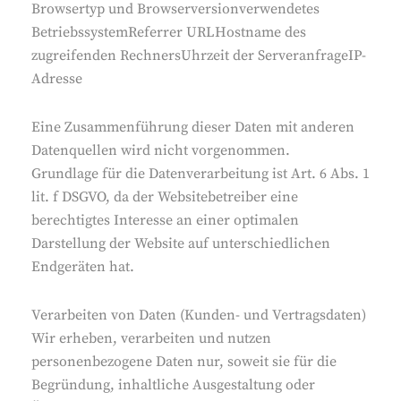
Browsertyp und Browserversionverwendetes
BetriebssystemReferrer URLHostname des
zugreifenden RechnersUhrzeit der ServeranfrageIP-
Adresse
Eine Zusammenführung dieser Daten mit anderen
Datenquellen wird nicht vorgenommen.
Grundlage für die Datenverarbeitung ist Art. 6 Abs. 1
lit. f DSGVO, da der Websitebetreiber eine
berechtigtes Interesse an einer optimalen
Darstellung der Website auf unterschiedlichen
Endgeräten hat.
Verarbeiten von Daten (Kunden- und Vertragsdaten)
Wir erheben, verarbeiten und nutzen
personenbezogene Daten nur, soweit sie für die
Begründung, inhaltliche Ausgestaltung oder